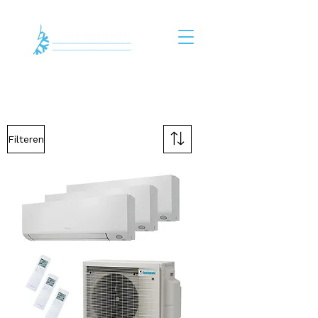
Filteren