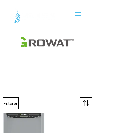
Filteren