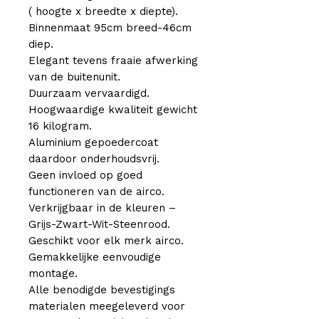
( hoogte x breedte x diepte).
Binnenmaat 95cm breed-46cm
diep.
Elegant tevens fraaie afwerking
van de buitenunit.
Duurzaam vervaardigd.
Hoogwaardige kwaliteit gewicht
16 kilogram.
Aluminium gepoedercoat
daardoor onderhoudsvrij.
Geen invloed op goed
functioneren van de airco.
Verkrijgbaar in de kleuren –
Grijs-Zwart-Wit-Steenrood.
Geschikt voor elk merk airco.
Gemakkelijke eenvoudige
montage.
Alle benodigde bevestigings
materialen meegeleverd voor