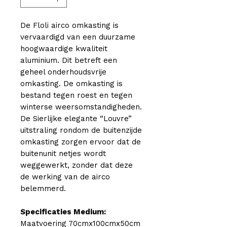
De Floli airco omkasting is
vervaardigd van een duurzame
hoogwaardige kwaliteit
aluminium. Dit betreft een
geheel onderhoudsvrije
omkasting. De omkasting is
bestand tegen roest en tegen
winterse weersomstandigheden.
De Sierlijke elegante “Louvre”
uitstraling rondom de buitenzijde
omkasting zorgen ervoor dat de
buitenunit netjes wordt
weggewerkt, zonder dat deze
de werking van de airco
belemmerd.
Specificaties Medium:
Maatvoering 70cmx100cmx50cm