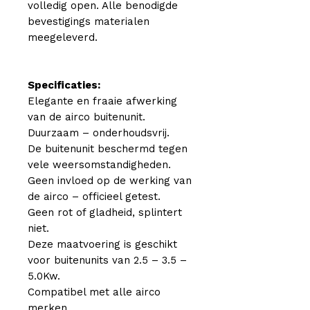
volledig open. Alle benodigde
bevestigings materialen
meegeleverd.
Specificaties:
Elegante en fraaie afwerking
van de airco buitenunit.
Duurzaam – onderhoudsvrij.
De buitenunit beschermd tegen
vele weersomstandigheden.
Geen invloed op de werking van
de airco – officieel getest.
Geen rot of gladheid, splintert
niet.
Deze maatvoering is geschikt
voor buitenunits van 2.5 – 3.5 –
5.0Kw.
Compatibel met alle airco
merken.