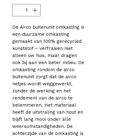
De Airco buitenunit omkasting is
een duurzame omkasting
gemaakt van 100% gerecycled
kunststof – verfraaien niet
alleen uw huis, maar dragen
ook bij aan een beter milieu. De
omkasting rondom de airco
buitenunit zorgt dat de airco
netjes wordt weggewerkt,
zonder de werking en het
rendement van de airco te
belemmeren. Het materiaal
heeft de uitstraling van hout en
blijft lang mooi onder alle
weersomstandigheden. De
achterzijde van de omkasting is