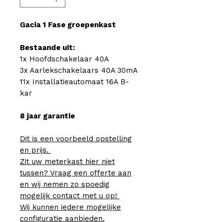
Gacia 1 Fase groepenkast
Bestaande uit:
1x Hoofdschakelaar 40A
3x Aarlekschakelaars 40A 30mA
11x Installatieautomaat 16A B-
kar
8 jaar garantie
Dit is een voorbeeld opstelling
en prijs.
Zit uw meterkast hier niet
tussen? Vraag een offerte aan
en wij nemen zo spoedig
mogelijk contact met u op!
Wij kunnen iedere mogelijke
configuratie aanbieden.