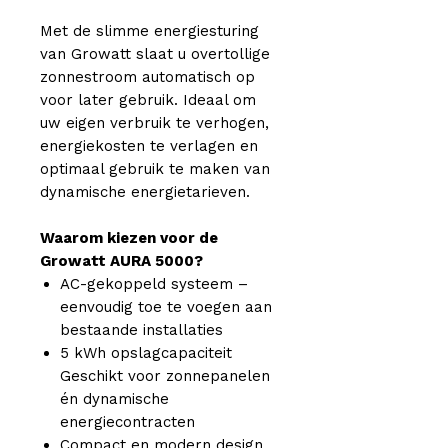
Met de slimme energiesturing
van Growatt slaat u overtollige
zonnestroom automatisch op
voor later gebruik. Ideaal om
uw eigen verbruik te verhogen,
energiekosten te verlagen en
optimaal gebruik te maken van
dynamische energietarieven.
Waarom kiezen voor de
Growatt AURA 5000?
AC-gekoppeld systeem –
eenvoudig toe te voegen aan
bestaande installaties
5 kWh opslagcapaciteit
Geschikt voor zonnepanelen
én dynamische
energiecontracten
Compact en modern design