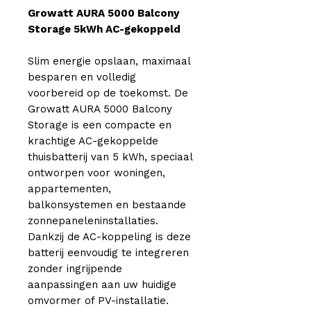
Growatt AURA 5000 Balcony
Storage 5kWh AC-gekoppeld
Slim energie opslaan, maximaal
besparen en volledig
voorbereid op de toekomst. De
Growatt AURA 5000 Balcony
Storage is een compacte en
krachtige AC-gekoppelde
thuisbatterij van 5 kWh, speciaal
ontworpen voor woningen,
appartementen,
balkonsystemen en bestaande
zonnepaneleninstallaties.
Dankzij de AC-koppeling is deze
batterij eenvoudig te integreren
zonder ingrijpende
aanpassingen aan uw huidige
omvormer of PV-installatie.