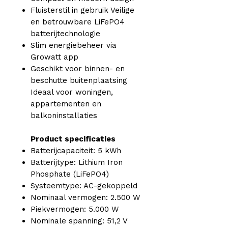
Fluisterstil in gebruik Veilige
en betrouwbare LiFePO4
batterijtechnologie
Slim energiebeheer via
Growatt app
Geschikt voor binnen- en
beschutte buitenplaatsing
Ideaal voor woningen,
appartementen en
balkoninstallaties
Product specificaties
Batterijcapaciteit: 5 kWh
Batterijtype: Lithium Iron
Phosphate (LiFePO4)
Systeemtype: AC-gekoppeld
Nominaal vermogen: 2.500 W
Piekvermogen: 5.000 W
Nominale spanning: 51,2 V