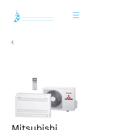
Mitsubishi