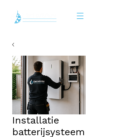
Installatie
batterijsysteem