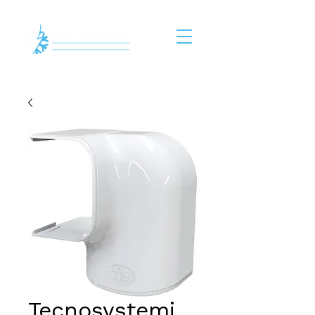
Tecnosystemi