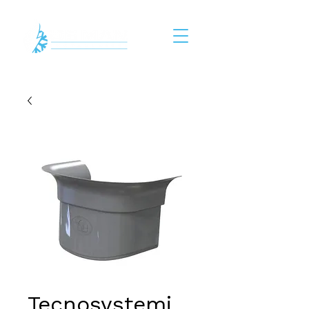
Tecnosystemi