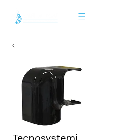
Tecnosystemi